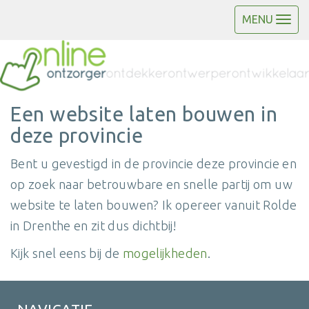
MENU
Een website laten bouwen in
deze provincie
Bent u gevestigd in de provincie deze provincie en
op zoek naar betrouwbare en snelle partij om uw
website te laten bouwen? Ik opereer vanuit Rolde
in Drenthe en zit dus dichtbij!
Kijk snel eens bij de
mogelijkheden
.
NAVIGATIE