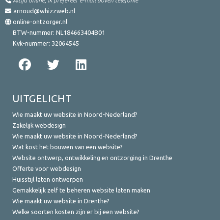
arnoud@whizzweb.nl
online-ontzorger.nl
BTW-nummer:
NL184663404B01
Kvk-nummer:
32064545
UITGELICHT
Wie maakt uw website in Noord-Nederland?
Zakelijk webdesign
Wie maakt uw website in Noord-Nederland?
Wat kost het bouwen van een website?
Website ontwerp, ontwikkeling en ontzorging in Drenthe
Offerte voor webdesign
Huisstijl laten ontwerpen
Gemakkelijk zelf te beheren website laten maken
Wie maakt uw website in Drenthe?
Welke soorten kosten zijn er bij een website?