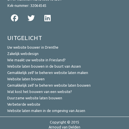
Kvk-nummer:
32064545
UITGELICHT
Uw website bouwer in Drenthe
Zakelijk webdesign
Wie maakt uw website in Friesland?
Website laten bouwen in de buurt van Assen
Gemakkelijk zelf te beheren website laten maken
Website laten bouwen
Gemakkelijk zelf te beheren website laten bouwen
Wat kost het bouwen van een website?
Duurzame website laten bouwen
Verbeterde website
Website laten maken in de omgeving van Assen
Copyright © 2015
Arnoud van Delden