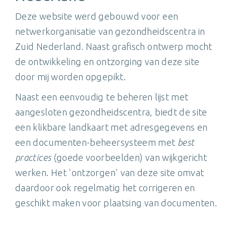
Deze website werd gebouwd voor een
netwerkorganisatie van gezondheidscentra in
Zuid Nederland. Naast grafisch ontwerp mocht
de ontwikkeling en ontzorging van deze site
door mij worden opgepikt.
Naast een eenvoudig te beheren lijst met
aangesloten gezondheidscentra, biedt de site
een klikbare landkaart met adresgegevens en
een documenten-beheersysteem met
best
practices
(goede voorbeelden) van wijkgericht
werken. Het 'ontzorgen' van deze site omvat
daardoor ook regelmatig het corrigeren en
geschikt maken voor plaatsing van documenten.