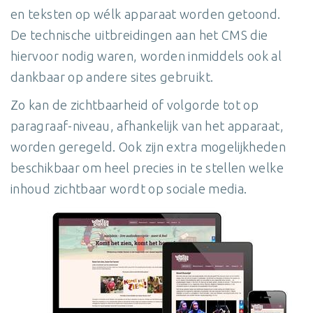
en teksten op wélk apparaat worden getoond.
De technische uitbreidingen aan het CMS die
hiervoor nodig waren, worden inmiddels ook al
dankbaar op andere sites gebruikt.
Zo kan de zichtbaarheid of volgorde tot op
paragraaf-niveau, afhankelijk van het apparaat,
worden geregeld. Ook zijn extra mogelijkheden
beschikbaar om heel precies in te stellen welke
inhoud zichtbaar wordt op sociale media.