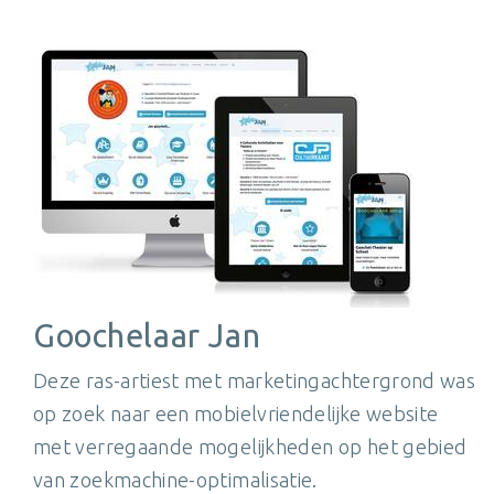
Goochelaar Jan
Deze ras-artiest met marketingachtergrond was
op zoek naar een mobielvriendelijke website
met verregaande mogelijkheden op het gebied
van zoekmachine-optimalisatie.