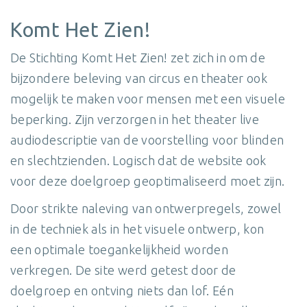
Komt Het Zien!
De Stichting Komt Het Zien! zet zich in om de
bijzondere beleving van circus en theater ook
mogelijk te maken voor mensen met een visuele
beperking. Zijn verzorgen in het theater live
audiodescriptie van de voorstelling voor blinden
en slechtzienden. Logisch dat de website ook
voor deze doelgroep geoptimaliseerd moet zijn.
Door strikte naleving van ontwerpregels, zowel
in de techniek als in het visuele ontwerp, kon
een optimale toegankelijkheid worden
verkregen. De site werd getest door de
doelgroep en ontving niets dan lof. Eén