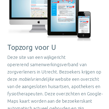
Topzorg voor U
Deze site van een wijkgericht
opererend samenwerkingsverband van
zorgverleners in Utrecht. Bezoekers krijgen op
deze
mobielvriendelijke
website een overzicht
van de aangesloten huisartsen, apothekers en
fysiotherapeuten. Deze overzichten en Google-
Maps kaart worden aan de bezoekerskant
automatisch actueel gehouden en zijn