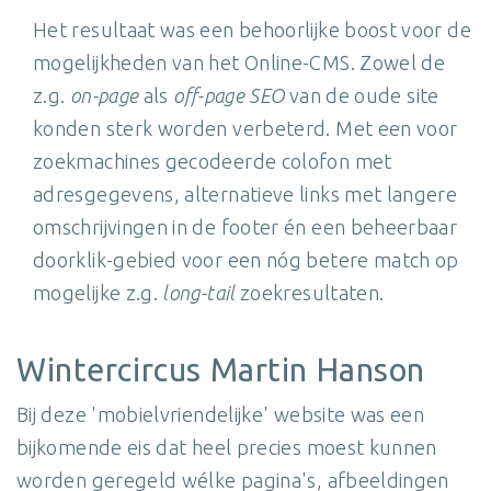
Het resultaat was een behoorlijke boost voor de
mogelijkheden van het Online-CMS. Zowel de
z.g.
on-page
als
off-page SEO
van de oude site
konden sterk worden verbeterd. Met een voor
zoekmachines gecodeerde colofon met
adresgegevens, alternatieve links met langere
omschrijvingen in de footer én een beheerbaar
doorklik-gebied voor een nóg betere match op
mogelijke z.g.
long-tail
zoekresultaten.
Wintercircus Martin Hanson
Bij deze 'mobielvriendelijke' website was een
bijkomende eis dat heel precies moest kunnen
worden geregeld wélke pagina's, afbeeldingen