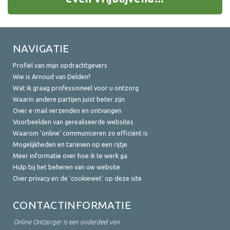
NAVIGATIE
Profiel van mijn opdrachtgevers
Wie is Arnoud van Delden?
Wat ik graag professioneel voor u ontzorg
Waarin andere partijen juist beter zijn
Over e-mail verzenden en ontvangen
Voorbeelden van gerealiseerde websites
Waarom 'online' communiceren zo efficiënt is
Mogelijkheden en tarieven op een rijtje
Meer informatie over hoe ik te werk ga
Hulp bij het beheren van uw website
Over privacy en de 'cookiewet' op deze site
CONTACTINFORMATIE
Online Ontzorger is een onderdeel van