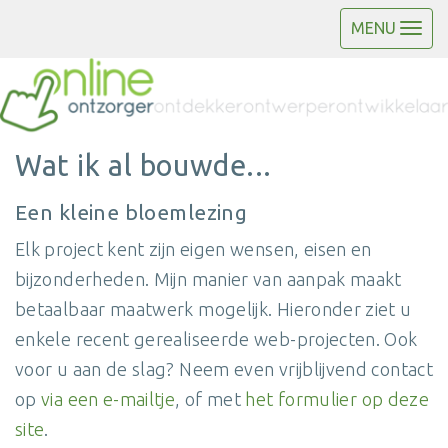
MENU
Wat ik al bouwde...
Een kleine bloemlezing
Elk project kent zijn eigen wensen, eisen en
bijzonderheden. Mijn manier van aanpak maakt
betaalbaar maatwerk mogelijk. Hieronder ziet u
enkele recent gerealiseerde web-projecten. Ook
voor u aan de slag? Neem even vrijblijvend contact
op
via een e-mailtje
, of met
het formulier op deze
site
.