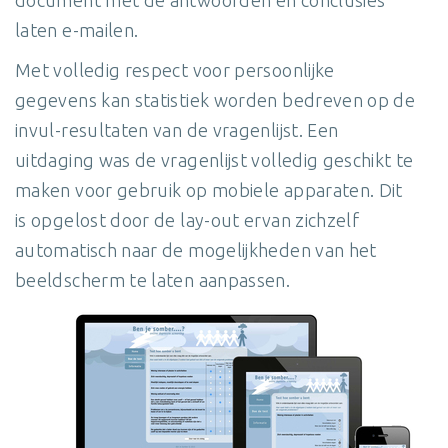
laten e-mailen.
Met volledig respect voor persoonlijke
gegevens kan statistiek worden bedreven op de
invul-resultaten van de vragenlijst. Een
uitdaging was de vragenlijst volledig geschikt te
maken voor gebruik op mobiele apparaten. Dit
is opgelost door de lay-out ervan zichzelf
automatisch naar de mogelijkheden van het
beeldscherm te laten aanpassen.