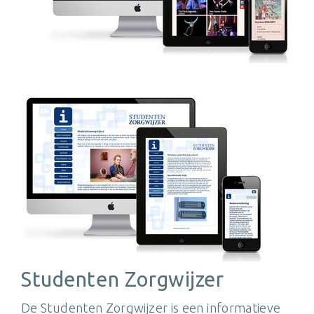
Studenten Zorgwijzer
De Studenten Zorgwijzer is een informatieve