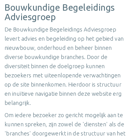
Bouwkundige Begeleidings
Adviesgroep
De Bouwkundige Begeleidings Adviesgroep
levert advies en begeleiding op het gebied van
nieuwbouw, onderhoud en beheer binnen
diverse bouwkundige branches. Door de
diversiteit binnen de doelgroep kunnen
bezoekers met uiteenlopende verwachtingen
op de site binnenkomen. Hierdoor is structuur
en inuïtieve navigatie binnen deze website erg
belangrijk.
Om iedere bezoeker zo gericht mogelijk aan te
kunnen spreken, zijn zowel de 'diensten' als de
'branches' doorgewerkt in de structuur van het