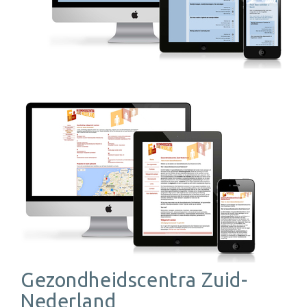
Gezondheidscentra Zuid-
Nederland