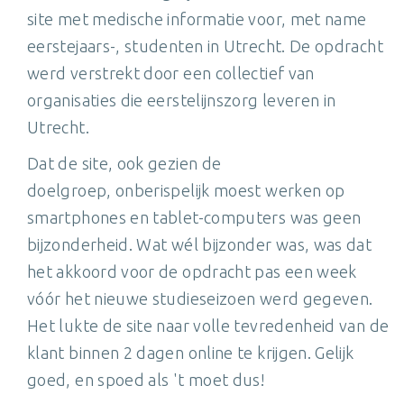
site met medische informatie voor, met name
eerstejaars-, studenten in Utrecht. De opdracht
werd verstrekt door een collectief van
organisaties die eerstelijnszorg leveren in
Utrecht.
Dat de site, ook gezien de
doelgroep, onberispelijk moest werken op
smartphones en tablet-computers was geen
bijzonderheid. Wat wél bijzonder was, was dat
het akkoord voor de opdracht pas een week
vóór het nieuwe studieseizoen werd gegeven.
Het lukte de site naar volle tevredenheid van de
klant binnen 2 dagen online te krijgen. Gelijk
goed, en spoed als 't moet dus!