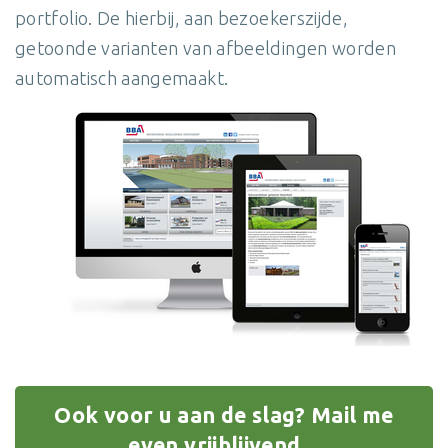
portfolio. De hierbij, aan bezoekerszijde,
getoonde varianten van afbeeldingen worden
automatisch aangemaakt.
Ook voor u aan de slag? Mail me
even vrijblijvend...