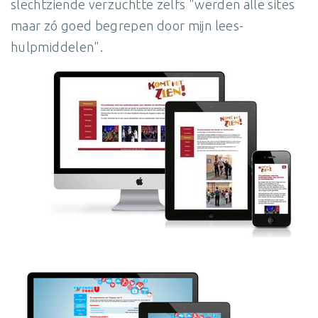
slechtziende verzuchtte zelfs "werden alle sites
maar zó goed begrepen door mijn lees-
hulpmiddelen".