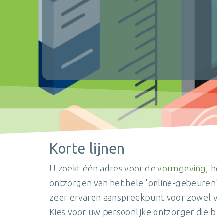
Korte lijnen
U zoekt één adres voor de
vormgeving
, 
ontzorgen van het hele 'online-gebeuren
zeer ervaren aanspreekpunt voor zowel v
Kies voor uw persoonlijke ontzorger die b