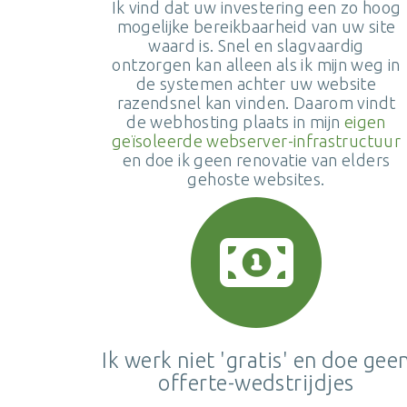
Ik vind dat uw investering een zo hoog
mogelijke bereikbaarheid van uw site
waard is. Snel en slagvaardig
ontzorgen kan alleen als ik mijn weg in
de systemen achter uw website
razendsnel kan vinden. Daarom vindt
de webhosting plaats in mijn
eigen
geïsoleerde webserver-infrastructuur
en doe ik geen renovatie van elders
gehoste websites.
Ik werk niet 'gratis' en doe gee
offerte-wedstrijdjes