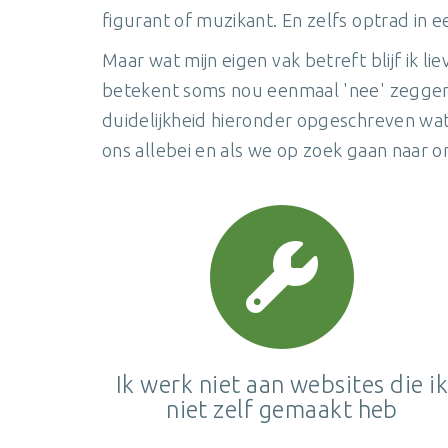
figurant of muzikant. En zelfs optrad in
Maar wat mijn eigen vak betreft blijf ik lie
betekent soms nou eenmaal 'nee' zeggen
duidelijkheid hieronder opgeschreven wat
ons allebei en als we op zoek gaan naar on
Ik werk niet aan websites die ik
niet zelf gemaakt heb