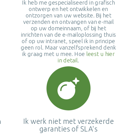
Ik heb me gespecialiseerd in grafisch
ontwerp en het ontwikkelen en
ontzorgen van uw website. Bij het
verzenden en ontvangen van e-mail
op uw domeinnaam, of bij het
inrichten van de e-mailoplossing thuis
of op uw intranet, speel ik in principe
geen rol. Maar vanzelfsprekend denk
ik graag met u mee. Hoe
leest u hier
in detail
.
n
Ik werk niet met verzekerde
garanties of SLA's