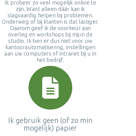
Ik probeer zo veel mogelijk online te
zijn. Want alleen dáár kan ik
slagvaardig helpen bij problemen.
Onderweg of bij klanten is dat lastiger.
Daarom geef ik de voorkeur aan
overleg en workshops bij mij in de
studio. Ik ben er dus niet voor uw
kantoorautomatisering, instellingen
aan uw computers of intranet bij u in
het bedrijf.
Ik gebruik geen (of zo min
mogelijk) papier