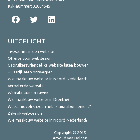
Kvk-nummer:
32064545
UITGELICHT
Investering in een website
Offerte voor webdesign
Gebruikersvriendelijke website laten bouwen
Huisstijl laten ontwerpen
Wie maakt uw website in Noord-Nederland?
Verbeterde website
Website laten bouwen
Wie maakt uw website in Drenthe?
Welke mogelijkheden heb ik qua abonnement?
Zakelijk webdesign
Wie maakt uw website in Noord-Nederland?
Copyright © 2015
Arnoud van Delden