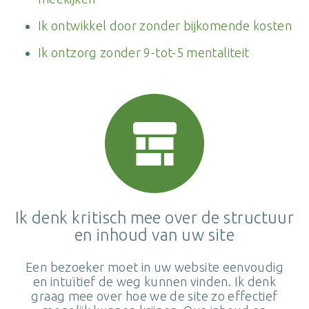
Ik ontwikkel door zonder bijkomende kosten
Ik ontzorg zonder 9-tot-5 mentaliteit
Ik denk kritisch mee over de structuur
en inhoud van uw site
Een bezoeker moet in uw website eenvoudig
en intuïtief de weg kunnen vinden. Ik denk
graag mee over hoe we de site zo effectief