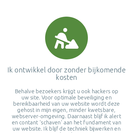
Ik ontwikkel door zonder bijkomende
kosten
Behalve bezoekers krijgt u ook hackers op
uw site. Voor optimale beveiliging en
bereikbaarheid van uw website wordt deze
gehost in mijn eigen, minder kwetsbare,
webserver-omgeving. Daarnaast blijf ik alert
en contant 'schaven' aan het fundament van
uw website. Ik blijf de techniek bijwerken en