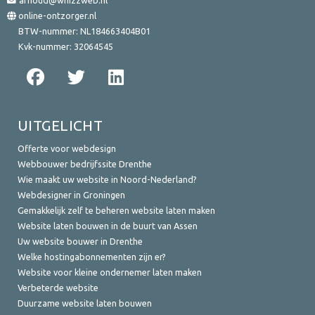
online-ontzorger.nl
BTW-nummer:
NL184663404B01
Kvk-nummer:
32064545
UITGELICHT
Offerte voor webdesign
Webbouwer bedrijfssite Drenthe
Wie maakt uw website in Noord-Nederland?
Webdesigner in Groningen
Gemakkelijk zelf te beheren website laten maken
Website laten bouwen in de buurt van Assen
Uw website bouwer in Drenthe
Welke hostingabonnementen zijn er?
Website voor kleine ondernemer laten maken
Verbeterde website
Duurzame website laten bouwen