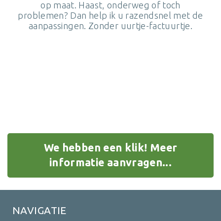
op maat. Haast, onderweg of toch
problemen? Dan help ik u razendsnel met de
aanpassingen. Zonder uurtje-factuurtje.
We hebben een klik! Meer
informatie aanvragen...
NAVIGATIE