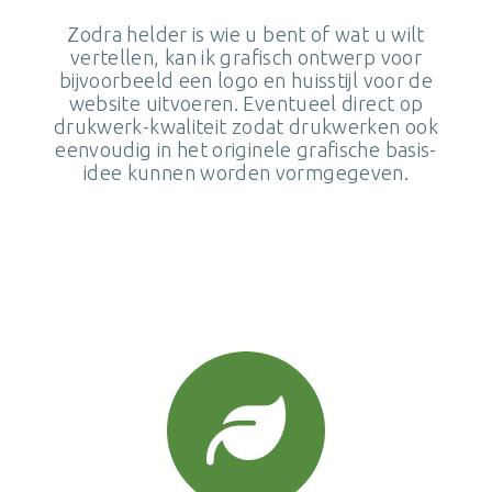
Zodra helder is wie u bent of wat u wilt
vertellen, kan ik grafisch ontwerp voor
bijvoorbeeld een logo en huisstijl voor de
website uitvoeren. Eventueel direct op
drukwerk-kwaliteit zodat drukwerken ook
eenvoudig in het originele grafische basis-
idee kunnen worden vormgegeven.