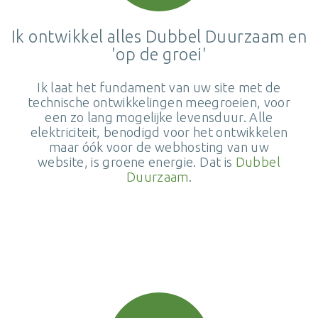
Ik ontwikkel alles Dubbel Duurzaam en
'op de groei'
Ik laat het fundament van uw site met de
technische ontwikkelingen meegroeien, voor
een zo lang mogelijke levensduur. Alle
elektriciteit, benodigd voor het ontwikkelen
maar óók voor de webhosting van uw
website, is groene energie. Dat is
Dubbel
Duurzaam
.