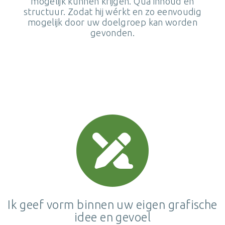
mogelijk kunnen krijgen. Qua inhoud en
structuur. Zodat hij wérkt en zo eenvoudig
mogelijk door uw doelgroep kan worden
gevonden.
Ik geef vorm binnen uw eigen grafische
idee en gevoel