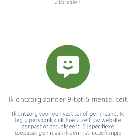
uitbreiden.
Ik ontzorg zonder 9-tot-5 mentaliteit
Ik ontzorg voor een vast tarief per maand. Ik
leg u persoonlijk uit hoe u zelf uw website
aanpast of actualiseert. Bij specifieke
toepassingen maak ik een instructiefilmpje