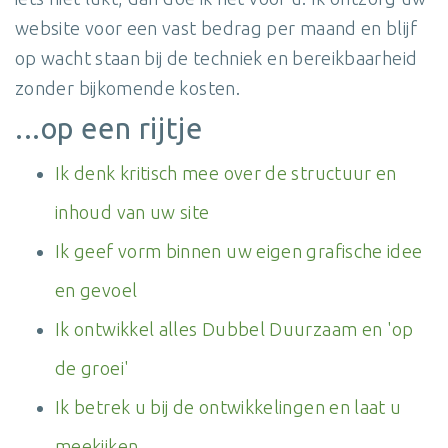
website voor een vast bedrag per maand en blijf
op wacht staan bij de techniek en bereikbaarheid
zonder bijkomende kosten.
...op een rijtje
Ik denk kritisch mee over de structuur en
inhoud van uw site
Ik geef vorm binnen uw eigen grafische idee
en gevoel
Ik ontwikkel alles Dubbel Duurzaam en 'op
de groei'
Ik betrek u bij de ontwikkelingen en laat u
meekijken