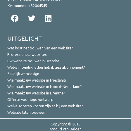
Kvk-nummer:
32064545
UITGELICHT
Wat kost het bouwen van een website?
Professionele websites
Uw website bouwer in Drenthe
Welke mogelijkheden heb ik qua abonnement?
Zakelijk webdesign
Wie maakt uw website in Friesland?
Wie maakt uw website in Noord-Nederland?
Wie maakt uw website in Drenthe?
Offerte voor logo-ontwerp
Welke soorten kosten zijn er bij een website?
Website laten bouwen
Copyright © 2015
Arnoud van Delden