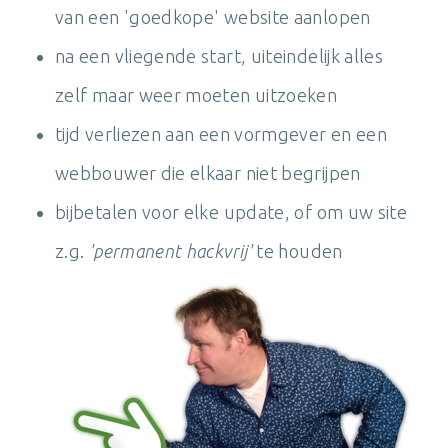
van een 'goedkope' website aanlopen
na een vliegende start, uiteindelijk alles
zelf maar weer moeten uitzoeken
tijd verliezen aan een vormgever en een
webbouwer die elkaar niet begrijpen
bijbetalen voor elke update, of om uw site
z.g.
'permanent hackvrij'
te houden