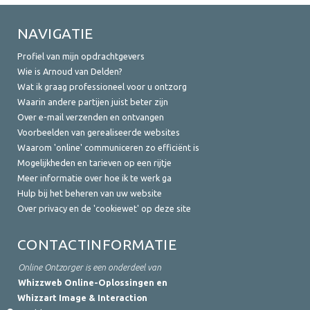
NAVIGATIE
Profiel van mijn opdrachtgevers
Wie is Arnoud van Delden?
Wat ik graag professioneel voor u ontzorg
Waarin andere partijen juist beter zijn
Over e-mail verzenden en ontvangen
Voorbeelden van gerealiseerde websites
Waarom 'online' communiceren zo efficiënt is
Mogelijkheden en tarieven op een rijtje
Meer informatie over hoe ik te werk ga
Hulp bij het beheren van uw website
Over privacy en de 'cookiewet' op deze site
CONTACTINFORMATIE
Online Ontzorger is een onderdeel van
Whizzweb Online-Oplossingen en
Whizzart Image & Interaction