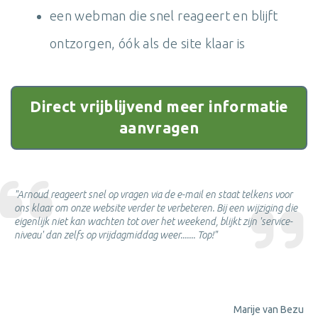
een webman die snel reageert en blijft
ontzorgen, óók als de site klaar is
Direct vrijblijvend meer informatie
aanvragen
"Arnoud reageert snel op vragen via de e-mail en staat telkens voor
ons klaar om onze website verder te verbeteren. Bij een wijziging die
eigenlijk niet kan wachten tot over het weekend, blijkt zijn 'service-
niveau' dan zelfs op vrijdagmiddag weer....... Top!"
Marije van Bezu