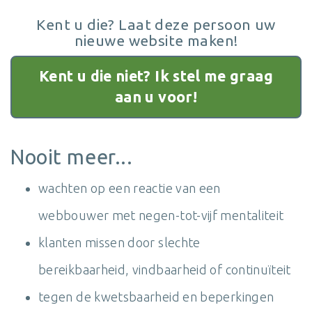
Kent u die? Laat deze persoon uw
nieuwe website maken!
Kent u die niet? Ik stel me graag
aan u voor!
Nooit meer...
wachten op een reactie van een
webbouwer met negen-tot-vijf mentaliteit
klanten missen door slechte
bereikbaarheid, vindbaarheid of continuïteit
tegen de kwetsbaarheid en beperkingen