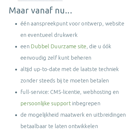
Maar vanaf nu...
één aanspreekpunt voor ontwerp, website
en eventueel drukwerk
een
Dubbel Duurzame site
, die u óók
eenvoudig zelf kunt beheren
altijd up-to-date met de laatste techniek
zonder steeds bij te moeten betalen
full-service: CMS-licentie, webhosting en
persoonlijke support
inbegrepen
de mogelijkheid maatwerk en uitbreidingen
betaalbaar te laten ontwikkelen