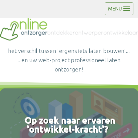
MENU
het verschil tussen 'ergens iets laten bouwen'...
...en uw web-project professioneel laten
ontzorgen!
Op zoek naar ervaren
'ontwikkel-kracht'?