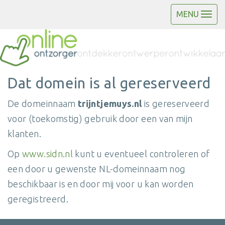
MENU
Dat domein is al gereserveerd
De domeinnaam
trijntjemuys.nl
is gereserveerd
voor (toekomstig) gebruik door een van mijn
klanten.
Op
www.sidn.nl
kunt u eventueel controleren of
een door u gewenste NL-domeinnaam nog
beschikbaar is en door mij voor u kan worden
geregistreerd.