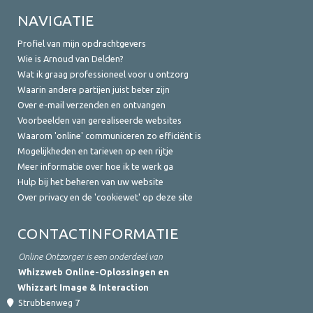
NAVIGATIE
Profiel van mijn opdrachtgevers
Wie is Arnoud van Delden?
Wat ik graag professioneel voor u ontzorg
Waarin andere partijen juist beter zijn
Over e-mail verzenden en ontvangen
Voorbeelden van gerealiseerde websites
Waarom 'online' communiceren zo efficiënt is
Mogelijkheden en tarieven op een rijtje
Meer informatie over hoe ik te werk ga
Hulp bij het beheren van uw website
Over privacy en de 'cookiewet' op deze site
CONTACTINFORMATIE
Online Ontzorger is een onderdeel van
Whizzweb Online-Oplossingen en
Whizzart Image & Interaction
Strubbenweg 7