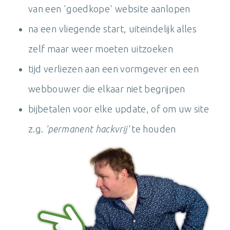
van een 'goedkope' website aanlopen
na een vliegende start, uiteindelijk alles
zelf maar weer moeten uitzoeken
tijd verliezen aan een vormgever en een
webbouwer die elkaar niet begrijpen
bijbetalen voor elke update, of om uw site
z.g.
'permanent hackvrij'
te houden