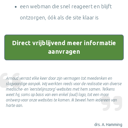
een webman die snel reageert en blijft
ontzorgen, óók als de site klaar is
Direct vrijblijvend meer informatie
aanvragen
Arnoud verrast elke keer door zijn vermogen tot meedenken en
slagvaardige aanpak. Wij werkten reeds voor de realisatie van diverse
medische- en 'eerstelijnszorg'-websites met hem samen. Telkens
weet hij, soms op basis van een enkel (oud) logo, tot een mooi
ontwerp voor onze websites te komen. Ik beveel hem iedereen van
harte aan.
drs. A. Hamming