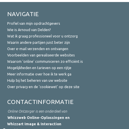
NAVIGATIE
Profiel van mijn opdrachtgevers
Wie is Arnoud van Delden?
Wat ik graag professioneel voor u ontzorg
Waarin andere partijen juist beter zijn
Over e-mail verzenden en ontvangen
Voorbeelden van gerealiseerde websites
Waarom 'online' communiceren zo efficiënt is
Mogelijkheden en tarieven op een rijtje
Meer informatie over hoe ik te werk ga
Hulp bij het beheren van uw website
Over privacy en de 'cookiewet' op deze site
CONTACTINFORMATIE
Online Ontzorger is een onderdeel van
Whizzweb Online-Oplossingen en
Whizzart Image & Interaction