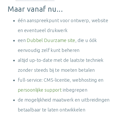
Maar vanaf nu...
één aanspreekpunt voor ontwerp, website
en eventueel drukwerk
een
Dubbel Duurzame site
, die u óók
eenvoudig zelf kunt beheren
altijd up-to-date met de laatste techniek
zonder steeds bij te moeten betalen
full-service: CMS-licentie, webhosting en
persoonlijke support
inbegrepen
de mogelijkheid maatwerk en uitbreidingen
betaalbaar te laten ontwikkelen