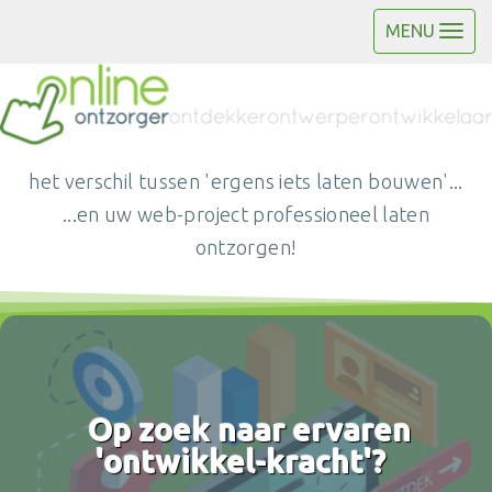
MENU
het verschil tussen 'ergens iets laten bouwen'...
...en uw web-project professioneel laten
ontzorgen!
Op zoek naar ervaren
'ontwikkel-kracht'?