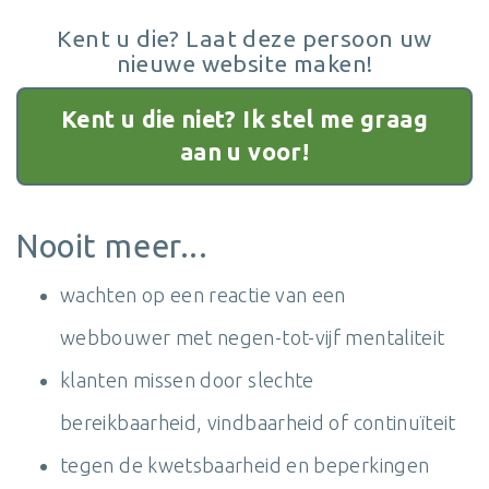
Kent u die? Laat deze persoon uw
nieuwe website maken!
Kent u die niet? Ik stel me graag
aan u voor!
Nooit meer...
wachten op een reactie van een
webbouwer met negen-tot-vijf mentaliteit
klanten missen door slechte
bereikbaarheid, vindbaarheid of continuïteit
tegen de kwetsbaarheid en beperkingen