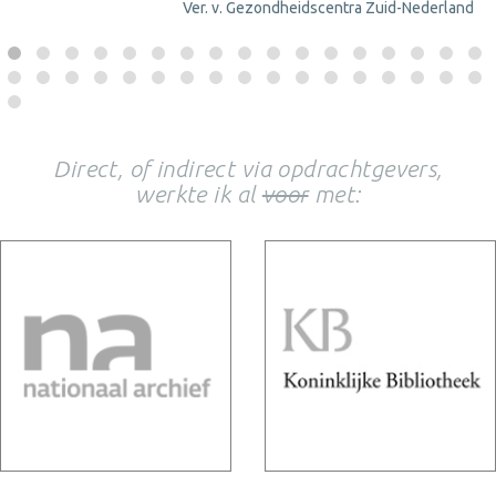
Ver. v. Gezondheidscentra Zuid-Nederland
Direct, of indirect via opdrachtgevers,
werkte ik al
voor
met: