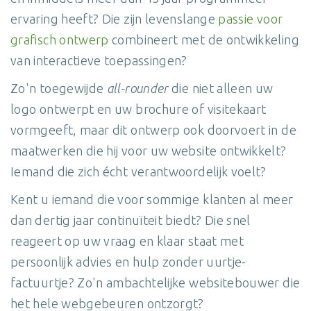
ervaring heeft? Die zijn levenslange
passie voor
grafisch ontwerp
combineert met de ontwikkeling
van interactieve toepassingen?
Zo'n toegewijde
all-rounder
die niet alleen uw
logo ontwerpt en uw brochure of visitekaart
vormgeeft, maar dit ontwerp ook doorvoert in de
maatwerken die hij voor uw website ontwikkelt?
Iemand die zich écht verantwoordelijk voelt?
Kent u iemand die voor sommige klanten al meer
dan dertig jaar continuïteit biedt? Die snel
reageert op uw vraag en klaar staat met
persoonlijk advies en hulp zonder uurtje-
factuurtje? Zo'n ambachtelijke websitebouwer die
het hele webgebeuren ontzorgt?